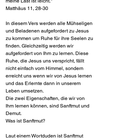
meine Last ist leicht.“
Matthäus 11, 28-30
In diesem Vers werden alle Mühseligen 
und Beladenen aufgefordert zu Jesus 
zu kommen um Ruhe für ihre Seelen zu 
finden. Gleichzeitig werden wir 
aufgefordert von Ihm zu lernen. Diese 
Ruhe, die Jesus uns verspricht, fällt 
nicht einfach vom Himmel, sondern 
erreicht uns wenn wir von Jesus lernen 
und das Erlernte dann in unserem 
Leben umsetzen.
Die zwei Eigenschaften, die wir von 
Ihm lernen können, sind Sanftmut und 
Demut.
Was ist Sanftmut?
Laut einem Wortduden ist Sanftmut 