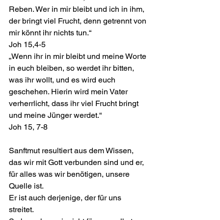
Reben. Wer in mir bleibt und ich in ihm, 
der bringt viel Frucht, denn getrennt von 
mir könnt ihr nichts tun.“
Joh 15,4-5
„Wenn ihr in mir bleibt und meine Worte 
in euch bleiben, so werdet ihr bitten, 
was ihr wollt, und es wird euch 
geschehen. Hierin wird mein Vater 
verherrlicht, dass ihr viel Frucht bringt 
und meine Jünger werdet.“
Joh 15, 7-8
Sanftmut resultiert aus dem Wissen, 
das wir mit Gott verbunden sind und er, 
für alles was wir benötigen, unsere 
Quelle ist.
Er ist auch derjenige, der für uns 
streitet. 