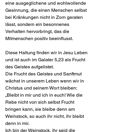
eine ausgeglichene und wohlwollende 
Gesinnung, die einen Menschen selbst 
bei Kränkungen nicht in Zorn geraten 
lässt, sondern ein besonnenes 
Verhalten hervorbringt, das die 
Mitmenschen positiv beeinflusst.
Diese Haltung finden wir in Jesu Leben 
und ist auch im Galater 5,23 als Frucht 
des Geistes aufgelistet. 
Die Frucht des Geistes und Sanftmut 
wächst in unserem Leben wenn wir in 
Christus und seinem Wort bleiben:
„Bleibt in mir und ich in euch! Wie die 
Rebe nicht von sich selbst Frucht 
bringen kann, sie bleibe denn am 
Weinstock, so auch ihr nicht, ihr bleibt 
denn in mir.
Ich bin der Weinstock, ihr seid die 