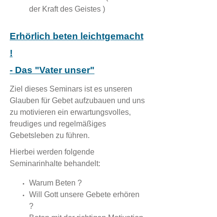
der Kraft des Geistes )
Erhörlich beten leichtgemacht
!
- Das "Vater unser"
Ziel dieses Seminars ist es unseren
Glauben für Gebet aufzubauen und uns
zu motivieren ein erwartungsvolles,
freudiges und regelmäßiges
Gebetsleben zu führen.
Hierbei werden folgende
Seminarinhalte behandelt:
Warum Beten ?
Will Gott unsere Gebete erhören
?