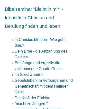
Bibelseminar “Bleibt in mir” -
Identität in Christus und
Berufung finden und leben
In Christus bleiben - Wie geht
dies?
Dein Erbe - die Anzahlung des
Geistes
Empfange und ergreife die
vollkommene Gnade Gottes
Im Geist wandeln
Gebetsleben im Verborgenen und
Gemeinschaft mit dem Heiligen
Geist
Die Kraft der Fürbitte
“macht zu Jüngern” -