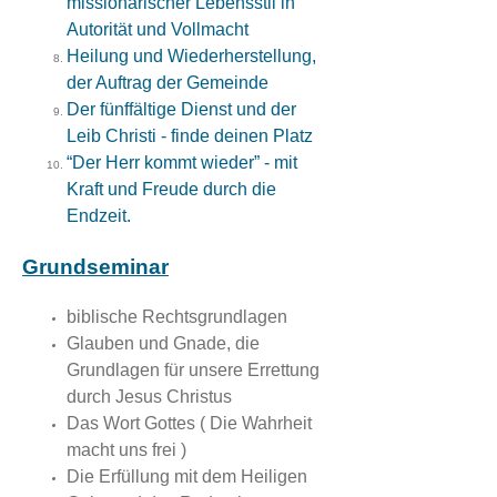
missionarischer Lebensstil in
Autorität und Vollmacht
Heilung und Wiederherstellung,
der Auftrag der Gemeinde
Der fünffältige Dienst und der
Leib Christi - finde deinen Platz
“Der Herr kommt wieder” - mit
Kraft und Freude durch die
Endzeit.
Grundseminar
biblische Rechtsgrundlagen
Glauben und Gnade, die
Grundlagen für unsere Errettung
durch Jesus Christus
Das Wort Gottes ( Die Wahrheit
macht uns frei )
Die Erfüllung mit dem Heiligen