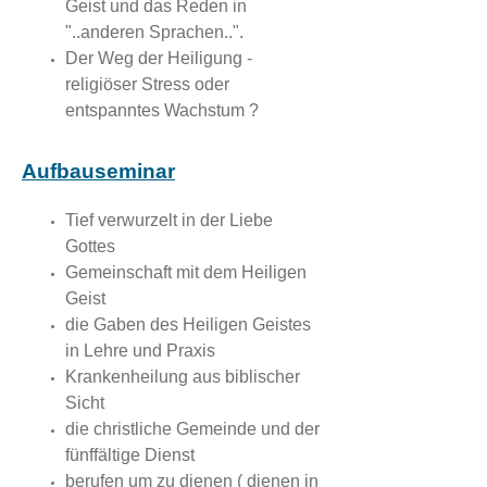
Geist und das Reden in
"..anderen Sprachen..".
Der Weg der Heiligung -
religiöser Stress oder
entspanntes Wachstum ?
Aufbauseminar
Tief verwurzelt in der Liebe
Gottes
Gemeinschaft mit dem Heiligen
Geist
die Gaben des Heiligen Geistes
in Lehre und Praxis
Krankenheilung aus biblischer
Sicht
die christliche Gemeinde und der
fünffältige Dienst
berufen um zu dienen ( dienen in