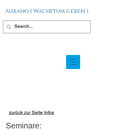
Auxano ( Wachstum geben )
zurück zur Seite Infos
Seminare: