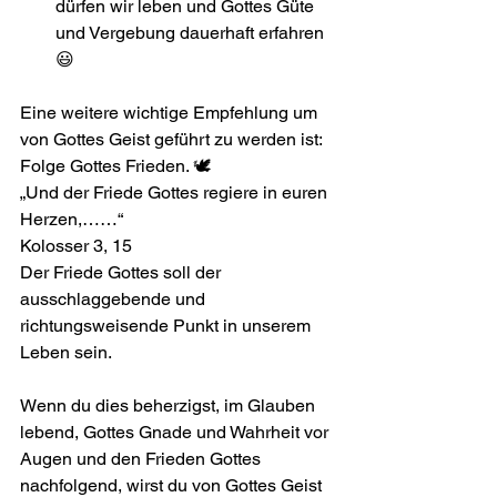
dürfen wir leben und Gottes Güte 
und Vergebung dauerhaft erfahren 
😃
Eine weitere wichtige Empfehlung um 
von Gottes Geist geführt zu werden ist: 
Folge Gottes Frieden. 🕊️
„Und der Friede Gottes regiere in euren 
Herzen,……“
Kolosser 3, 15
Der Friede Gottes soll der 
ausschlaggebende und 
richtungsweisende Punkt in unserem 
Leben sein.
Wenn du dies beherzigst, im Glauben 
lebend, Gottes Gnade und Wahrheit vor 
Augen und den Frieden Gottes 
nachfolgend, wirst du von Gottes Geist 