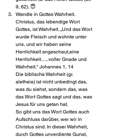
9, 62). 😇
Wandle in Gottes Wahrheit. 
Christus, das lebendige Wort 
Gottes, ist Wahrheit. „Und das Wort 
wurde Fleisch und wohnte unter 
uns, und wir haben seine 
Herrlichkeit angeschaut,eine 
Herrlichkeit…..voller Gnade und 
Wahrheit.“ Johannes 1, 14 
Die biblische Wahrheit (gr. 
aletheia) ist nicht unbedingt das, 
was du siehst, sondern das, was 
das Wort Gottes sagt und das, was 
Jesus für uns getan hat. 
So gibt uns das Wort Gottes auch 
Aufschluss darüber, wer wir in 
Christus sind. In dieser Wahrheit, 
durch Gottes unverdiente Gunst, 