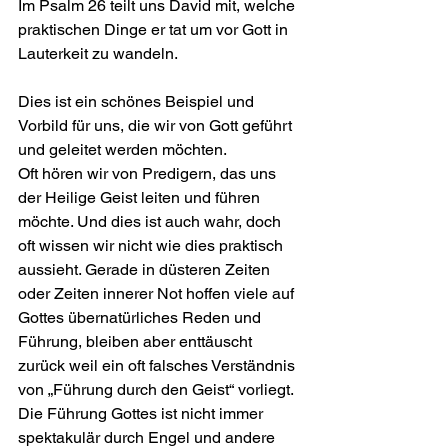
Im Psalm 26 teilt uns David mit, welche 
praktischen Dinge er tat um vor Gott in 
Lauterkeit zu wandeln.
Dies ist ein schönes Beispiel und 
Vorbild für uns, die wir von Gott geführt 
und geleitet werden möchten. 
Oft hören wir von Predigern, das uns 
der Heilige Geist leiten und führen 
möchte. Und dies ist auch wahr, doch 
oft wissen wir nicht wie dies praktisch 
aussieht. Gerade in düsteren Zeiten 
oder Zeiten innerer Not hoffen viele auf 
Gottes übernatürliches Reden und 
Führung, bleiben aber enttäuscht 
zurück weil ein oft falsches Verständnis 
von „Führung durch den Geist“ vorliegt.
Die Führung Gottes ist nicht immer 
spektakulär durch Engel und andere 